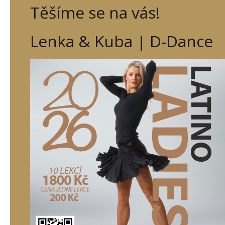
Těšíme se na vás!
Lenka & Kuba | D-Dance